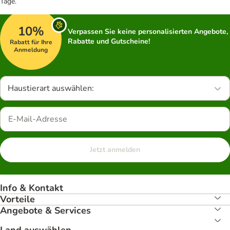
Tage.
10%
Verpassen Sie keine personalisierten Angebote,
Rabatte und Gutscheine!
Rabatt für Ihre
Anmeldung
Haustierart auswählen:
Jetzt anmelden
Info & Kontakt
Vorteile
Angebote & Services