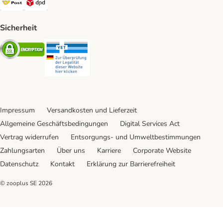
Sicherheit
Security
Security
Impressum
Versandkosten und Lieferzeit
Allgemeine Geschäftsbedingungen
Digital Services Act
Vertrag widerrufen
Entsorgungs- und Umweltbestimmungen
Zahlungsarten
Über uns
Karriere
Corporate Website
Datenschutz
Kontakt
Erklärung zur Barrierefreiheit
© zooplus SE
2026