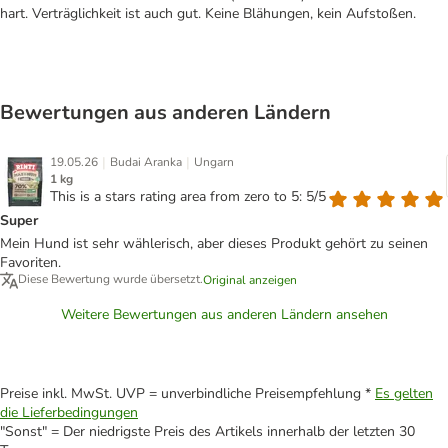
hart. Verträglichkeit ist auch gut. Keine Blähungen, kein Aufstoßen.
Bewertungen aus anderen Ländern
|
|
19.05.26
Budai Aranka
Ungarn
1 kg
This is a stars rating area from zero to 5: 5/5
Super
Mein Hund ist sehr wählerisch, aber dieses Produkt gehört zu seinen
Favoriten.
Diese Bewertung wurde übersetzt.
Original anzeigen
Weitere Bewertungen aus anderen Ländern ansehen
Preise inkl. MwSt. UVP = unverbindliche Preisempfehlung *
Es gelten
die Lieferbedingungen
"Sonst" = Der niedrigste Preis des Artikels innerhalb der letzten 30