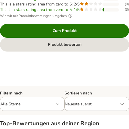
This is a stars rating area from zero to 5: 2/5
(
0
)
This is a stars rating area from zero to 5: 1/5
(
3
)
Wie wir mit Produktbewertungen umgehen
Zum Produkt
Produkt bewerten
Filtern nach
Sortieren nach
Top‑Bewertungen aus deiner Region