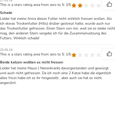
27.05.19
This is a stars rating area from zero to 5: 2/5
Schade
Leider hat meine Anna dieses Futter nicht wirklich fressen wollen. Als
ich etwas Trockenfutter (Hills) drüber gestreut hatte, wurde auch nur
das Trockenfutter gefressen. Einen Stern von mir, weil sie es leider nicht
mag, den anderen Stern vergebe ich für die Zusammensetzung des
Futters. Wirklich schade!
25.05.19
This is a stars rating area from zero to 5: 1/5
Beide katzen wollten es nicht fressen
Leider hat meine Mausi ( Nierenkrank) davorgestanden und gewürgt
und auch nicht gefressen. Da ich noch eine 2 Katze habe die eigentlich
alles frisst habe ich es ihr hingestellt , aber auch sie hat es nicht
angerührt.