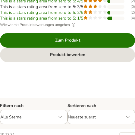
This is a stars rating area from zero to 5: 4/5
(
2
)
This is a stars rating area from zero to 5: 3/5
(
0
)
This is a stars rating area from zero to 5: 2/5
(
2
)
This is a stars rating area from zero to 5: 1/5
(
4
)
Wie wir mit Produktbewertungen umgehen
Zum Produkt
Produkt bewerten
Filtern nach
Sortieren nach
10.12.24