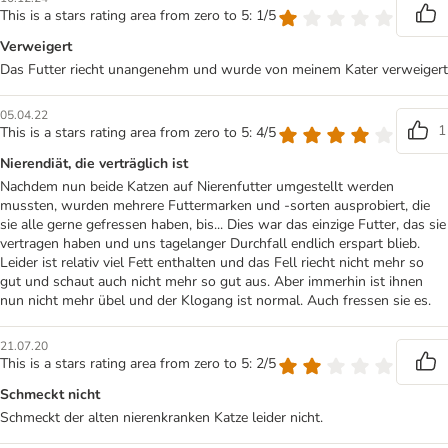
This is a stars rating area from zero to 5: 1/5
Verweigert
Das Futter riecht unangenehm und wurde von meinem Kater verweigert
05.04.22
1
This is a stars rating area from zero to 5: 4/5
Nierendiät, die verträglich ist
Nachdem nun beide Katzen auf Nierenfutter umgestellt werden
mussten, wurden mehrere Futtermarken und -sorten ausprobiert, die
sie alle gerne gefressen haben, bis... Dies war das einzige Futter, das sie
vertragen haben und uns tagelanger Durchfall endlich erspart blieb.
Leider ist relativ viel Fett enthalten und das Fell riecht nicht mehr so
gut und schaut auch nicht mehr so gut aus. Aber immerhin ist ihnen
nun nicht mehr übel und der Klogang ist normal. Auch fressen sie es.
21.07.20
This is a stars rating area from zero to 5: 2/5
Schmeckt nicht
Schmeckt der alten nierenkranken Katze leider nicht.