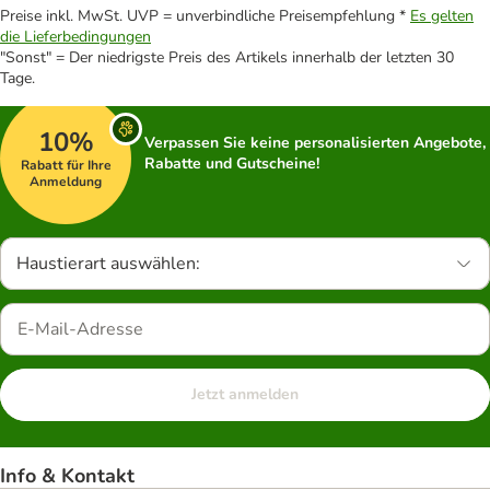
Preise inkl. MwSt. UVP = unverbindliche Preisempfehlung *
Es gelten
die Lieferbedingungen
"Sonst" = Der niedrigste Preis des Artikels innerhalb der letzten 30
Tage.
10%
Verpassen Sie keine personalisierten Angebote,
Rabatte und Gutscheine!
Rabatt für Ihre
Anmeldung
Haustierart auswählen:
Jetzt anmelden
Info & Kontakt