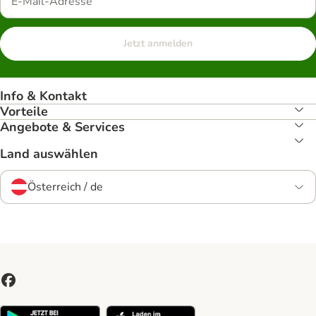
Jetzt anmelden
Info & Kontakt
Vorteile
Angebote & Services
Land auswählen
Österreich / de