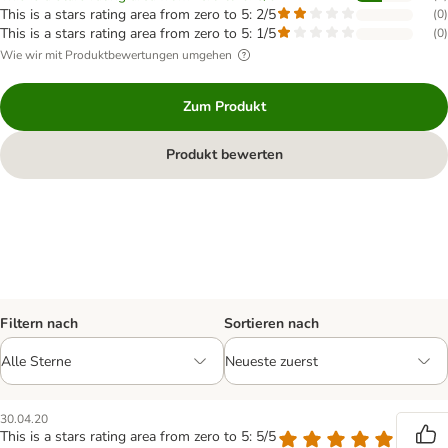
This is a stars rating area from zero to 5: 2/5
(
0
)
This is a stars rating area from zero to 5: 1/5
(
0
)
Wie wir mit Produktbewertungen umgehen
Zum Produkt
Produkt bewerten
Filtern nach
Sortieren nach
30.04.20
This is a stars rating area from zero to 5: 5/5