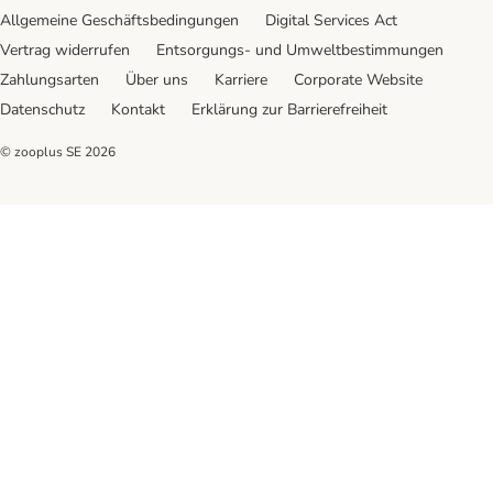
Allgemeine Geschäftsbedingungen
Digital Services Act
Vertrag widerrufen
Entsorgungs- und Umweltbestimmungen
Zahlungsarten
Über uns
Karriere
Corporate Website
Datenschutz
Kontakt
Erklärung zur Barrierefreiheit
© zooplus SE
2026