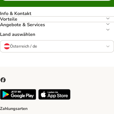
Info & Kontakt
Vorteile
Angebote & Services
Land auswählen
Österreich / de
Zahlungsarten