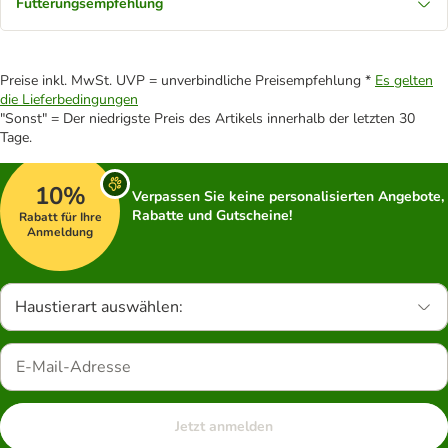
Fütterungsempfehlung
Preise inkl. MwSt. UVP = unverbindliche Preisempfehlung *
Es gelten
die Lieferbedingungen
"Sonst" = Der niedrigste Preis des Artikels innerhalb der letzten 30
Tage.
10%
Verpassen Sie keine personalisierten Angebote,
Rabatte und Gutscheine!
Rabatt für Ihre
Anmeldung
Haustierart auswählen:
Jetzt anmelden