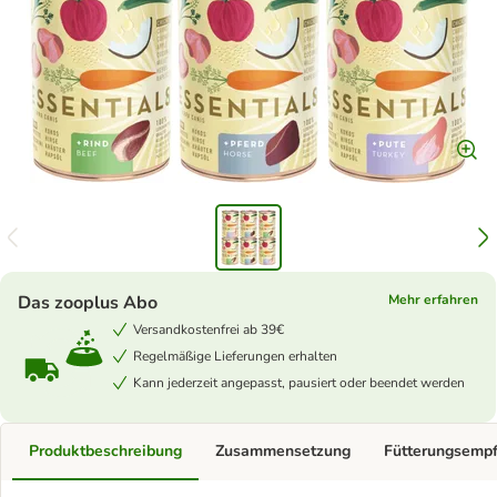
Das zooplus Abo
Mehr erfahren
Versandkostenfrei ab 39€
Regelmäßige Lieferungen erhalten
Kann jederzeit angepasst, pausiert oder beendet werden
Produktbeschreibung
Zusammensetzung
Fütterungsemp