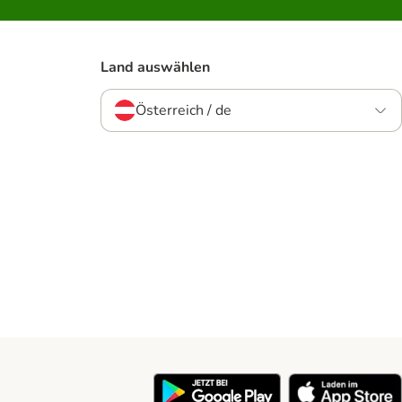
Land auswählen
Österreich / de