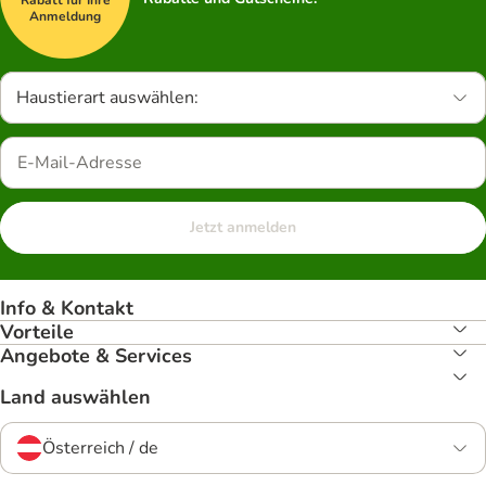
Anmeldung
Haustierart auswählen:
Jetzt anmelden
Info & Kontakt
Vorteile
Angebote & Services
Land auswählen
Österreich / de