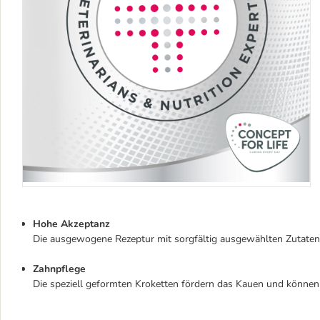
Hohe Akzeptanz
Die ausgewogene Rezeptur mit sorgfältig ausgewählten Zutate
Zahnpflege
Die speziell geformten Kroketten fördern das Kauen und können