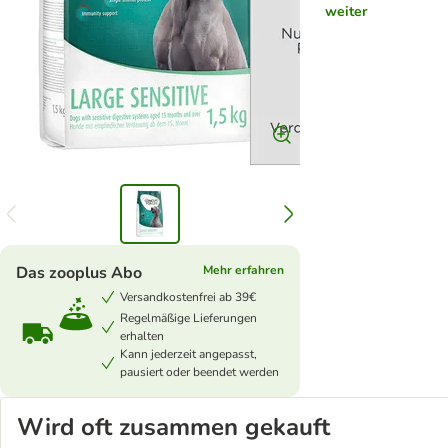
weiter
Das zooplus Abo
Mehr erfahren
Versandkostenfrei ab 39€
Regelmäßige Lieferungen
erhalten
Kann jederzeit angepasst,
pausiert oder beendet werden
Wird oft zusammen gekauft