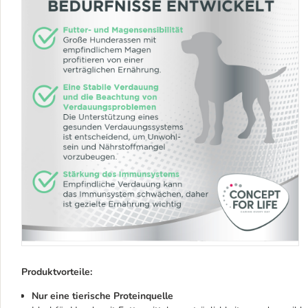
Produktvorteile:
Nur eine tierische Proteinquelle