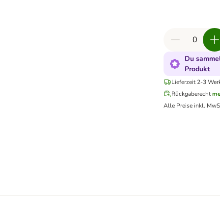
Du sammels
Produkt
Lieferzeit 2-3 Wer
Rückgaberecht
me
Alle Preise inkl. MwS