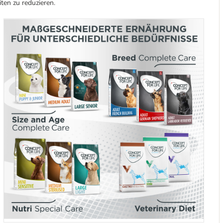
ten zu reduzieren.