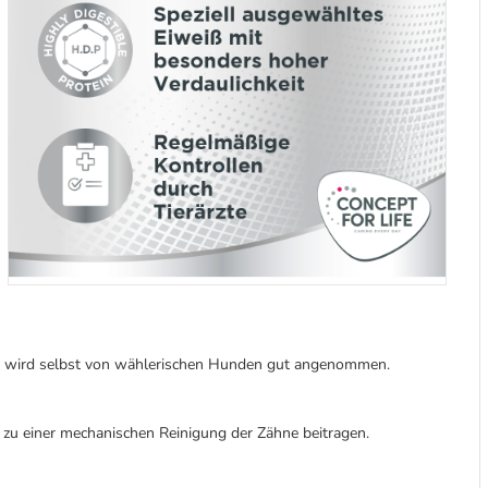
n wird selbst von wählerischen Hunden gut angenommen.
 zu einer mechanischen Reinigung der Zähne beitragen.