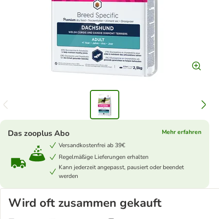
Das zooplus Abo
Mehr erfahren
Versandkostenfrei ab 39€
Regelmäßige Lieferungen erhalten
Kann jederzeit angepasst, pausiert oder beendet
werden
Wird oft zusammen gekauft