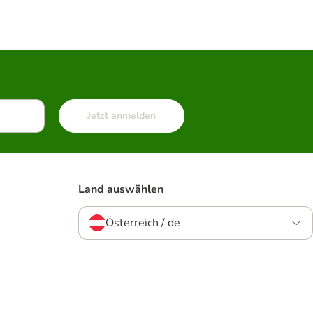
Jetzt anmelden
Land auswählen
Österreich / de