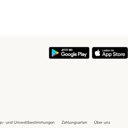
y
gs- und Umweltbestimmungen
Zahlungsarten
Über uns