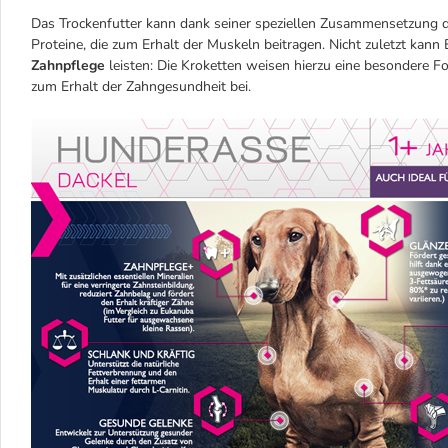
Das Trockenfutter kann dank seiner speziellen Zusammensetzung 
Proteine, die zum Erhalt der Muskeln beitragen. Nicht zuletzt ka
Zahnpflege
leisten: Die Kroketten weisen hierzu eine besondere 
zum Erhalt der Zahngesundheit bei.