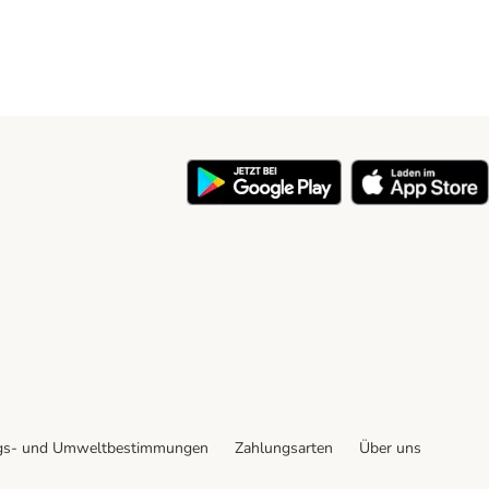
y
gs- und Umweltbestimmungen
Zahlungsarten
Über uns