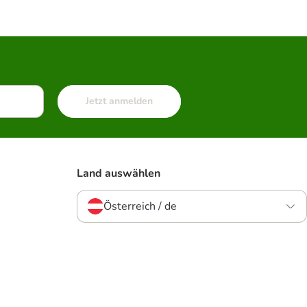
Jetzt anmelden
Land auswählen
Österreich / de