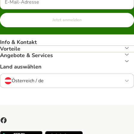
Jetzt anmelden
Info & Kontakt
Vorteile
Angebote & Services
Land auswählen
Österreich / de