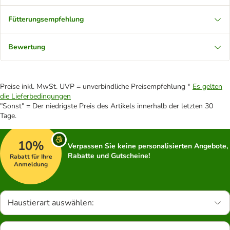
Fütterungsempfehlung
Bewertung
Preise inkl. MwSt. UVP = unverbindliche Preisempfehlung *
Es gelten
die Lieferbedingungen
"Sonst" = Der niedrigste Preis des Artikels innerhalb der letzten 30
Tage.
10%
Verpassen Sie keine personalisierten Angebote,
Rabatte und Gutscheine!
Rabatt für Ihre
Anmeldung
Haustierart auswählen: