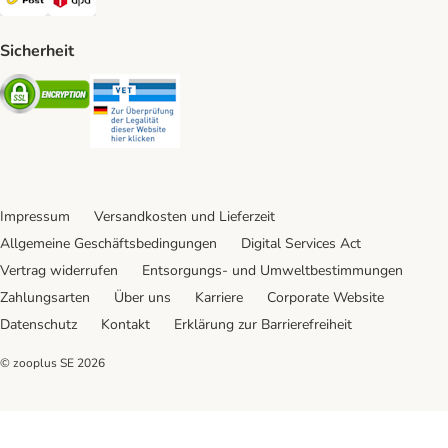
Sicherheit
Security
Security
Impressum
Versandkosten und Lieferzeit
Allgemeine Geschäftsbedingungen
Digital Services Act
Vertrag widerrufen
Entsorgungs- und Umweltbestimmungen
Zahlungsarten
Über uns
Karriere
Corporate Website
Datenschutz
Kontakt
Erklärung zur Barrierefreiheit
© zooplus SE
2026