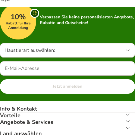
10%
Verpassen Sie keine personalisierten Angebote,
Rabatte und Gutscheine!
Rabatt für Ihre
Anmeldung
Haustierart auswählen:
Jetzt anmelden
Info & Kontakt
Vorteile
Angebote & Services
Land auswählen