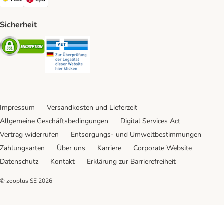
Sicherheit
Security
Security
Impressum
Versandkosten und Lieferzeit
Allgemeine Geschäftsbedingungen
Digital Services Act
Vertrag widerrufen
Entsorgungs- und Umweltbestimmungen
Zahlungsarten
Über uns
Karriere
Corporate Website
Datenschutz
Kontakt
Erklärung zur Barrierefreiheit
© zooplus SE
2026