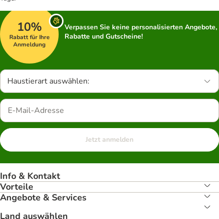
10%
Verpassen Sie keine personalisierten Angebote,
Rabatte und Gutscheine!
Rabatt für Ihre
Anmeldung
Haustierart auswählen:
Jetzt anmelden
Info & Kontakt
Vorteile
Angebote & Services
Land auswählen