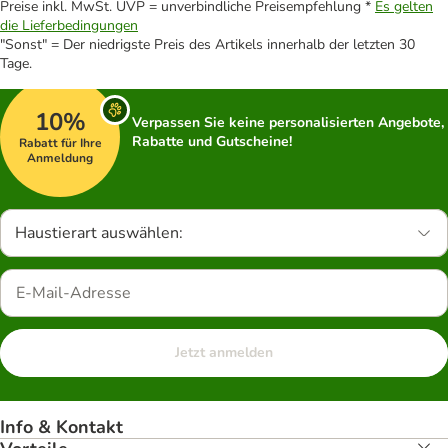
Preise inkl. MwSt. UVP = unverbindliche Preisempfehlung *
Es gelten
die Lieferbedingungen
"Sonst" = Der niedrigste Preis des Artikels innerhalb der letzten 30
Tage.
10%
Verpassen Sie keine personalisierten Angebote,
Rabatte und Gutscheine!
Rabatt für Ihre
Anmeldung
Haustierart auswählen:
Jetzt anmelden
Info & Kontakt