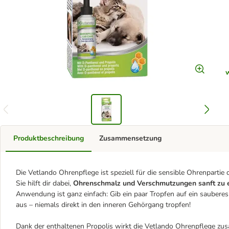
Produktbeschreibung
Zusammensetzung
Die Vetlando Ohrenpflege ist speziell für die sensible Ohrenpartie
Sie hilft dir dabei,
Ohrenschmalz und Verschmutzungen sanft zu 
Anwendung ist ganz einfach: Gib ein paar Tropfen auf ein sauber
aus – niemals direkt in den inneren Gehörgang tropfen!
Dank der enthaltenen Propolis wirkt die Vetlando Ohrenpflege zusä