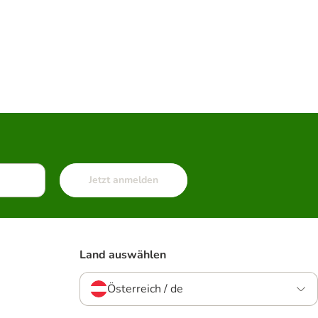
Jetzt anmelden
Land auswählen
Österreich / de