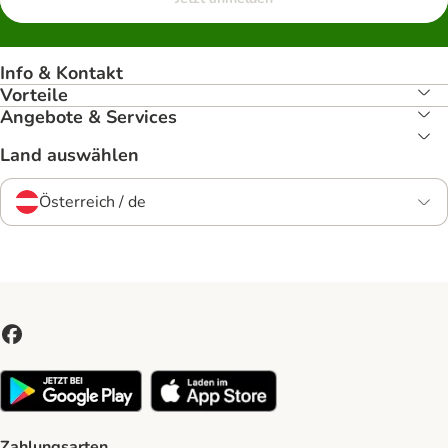
Info & Kontakt
Vorteile
Angebote & Services
Land auswählen
Österreich / de
Zahlungsarten