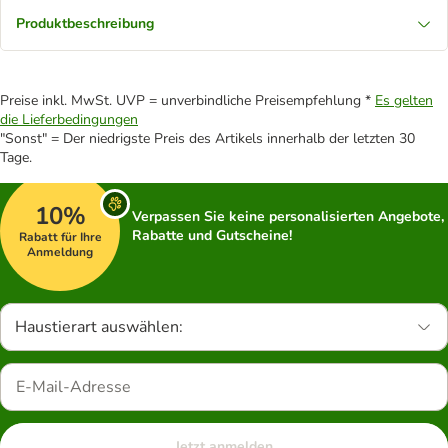
Produktbeschreibung
Preise inkl. MwSt. UVP = unverbindliche Preisempfehlung *
Es gelten
die Lieferbedingungen
"Sonst" = Der niedrigste Preis des Artikels innerhalb der letzten 30
Tage.
10%
Verpassen Sie keine personalisierten Angebote,
Rabatte und Gutscheine!
Rabatt für Ihre
Anmeldung
Haustierart auswählen:
Jetzt anmelden