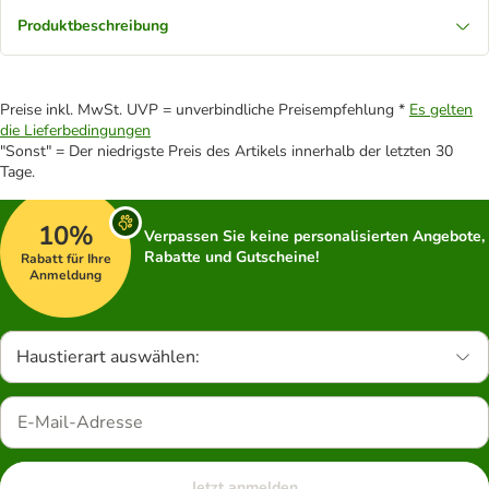
Produktbeschreibung
Preise inkl. MwSt. UVP = unverbindliche Preisempfehlung *
Es gelten
die Lieferbedingungen
"Sonst" = Der niedrigste Preis des Artikels innerhalb der letzten 30
Tage.
10%
Verpassen Sie keine personalisierten Angebote,
Rabatte und Gutscheine!
Rabatt für Ihre
Anmeldung
Haustierart auswählen:
Jetzt anmelden