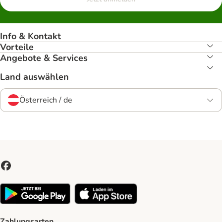
Info & Kontakt
Vorteile
Angebote & Services
Land auswählen
Österreich / de
Zahlungsarten