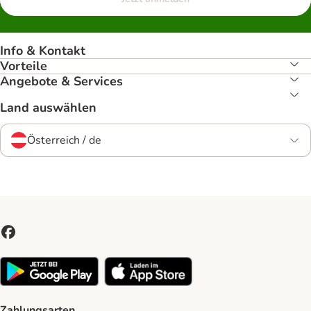
Info & Kontakt
Vorteile
Angebote & Services
Land auswählen
Österreich / de
Zahlungsarten