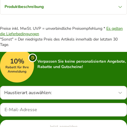
Produktbeschreibung
Preise inkl. MwSt. UVP = unverbindliche Preisempfehlung *
Es gelten
die Lieferbedingungen
"Sonst" = Der niedrigste Preis des Artikels innerhalb der letzten 30
Tage.
10%
Verpassen Sie keine personalisierten Angebote,
Rabatte und Gutscheine!
Rabatt für Ihre
Anmeldung
Haustierart auswählen:
Jetzt anmelden