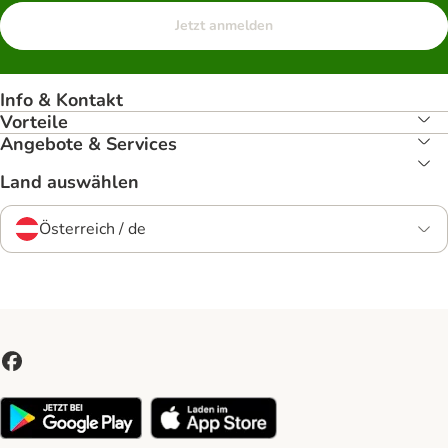
Jetzt anmelden
Info & Kontakt
Vorteile
Angebote & Services
Land auswählen
Österreich / de