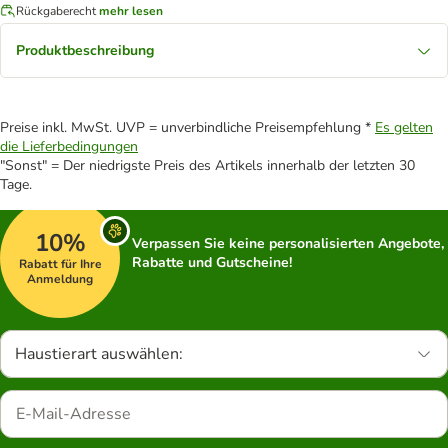
Rückgaberecht
mehr lesen
Produktbeschreibung
Preise inkl. MwSt. UVP = unverbindliche Preisempfehlung *
Es gelten
die Lieferbedingungen
"Sonst" = Der niedrigste Preis des Artikels innerhalb der letzten 30
Tage.
10%
Verpassen Sie keine personalisierten Angebote,
Rabatte und Gutscheine!
Rabatt für Ihre
Anmeldung
Haustierart auswählen: