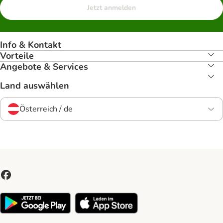
Jetzt anmelden
Info & Kontakt
Vorteile
Angebote & Services
Land auswählen
Österreich / de