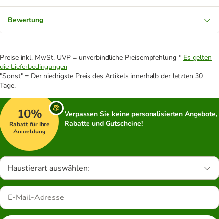
Bewertung
Preise inkl. MwSt. UVP = unverbindliche Preisempfehlung *
Es gelten
die Lieferbedingungen
"Sonst" = Der niedrigste Preis des Artikels innerhalb der letzten 30
Tage.
10%
Verpassen Sie keine personalisierten Angebote,
Rabatte und Gutscheine!
Rabatt für Ihre
Anmeldung
Haustierart auswählen: