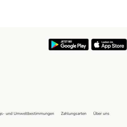
y
gs- und Umweltbestimmungen
Zahlungsarten
Über uns