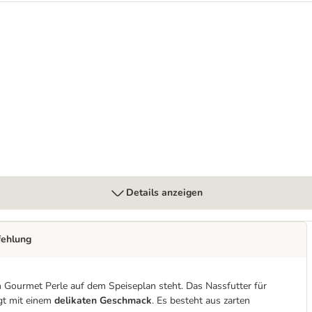
Details anzeigen
fehlung
Gourmet Perle auf dem Speiseplan steht. Das Nassfutter für
ugt mit einem
delikaten Geschmack
. Es besteht aus zarten