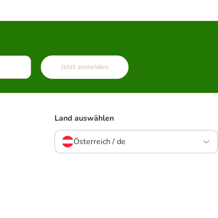
Jetzt anmelden
Land auswählen
Österreich / de