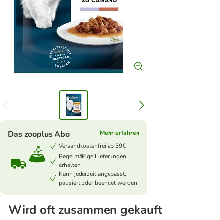
Das zooplus Abo
Mehr erfahren
Versandkostenfrei ab 39€
Regelmäßige Lieferungen
erhalten
Kann jederzeit angepasst,
pausiert oder beendet werden
Wird oft zusammen gekauft