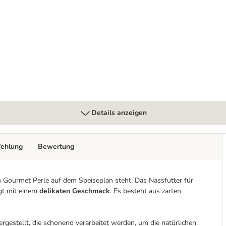
Details anzeigen
fehlung
Bewertung
Gourmet Perle auf dem Speiseplan steht. Das Nassfutter für
ugt mit einem
delikaten Geschmack
. Es besteht aus zarten
rgestellt, die schonend verarbeitet werden, um die natürlichen