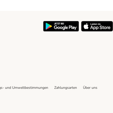
y
gs- und Umweltbestimmungen
Zahlungsarten
Über uns