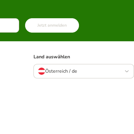
Jetzt anmelden
Land auswählen
Österreich / de