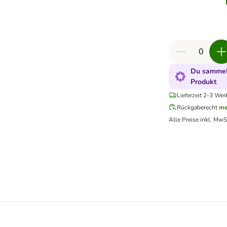
Du sammels
Produkt
Lieferzeit 2-3 Wer
Rückgaberecht
me
Alle Preise inkl. MwS