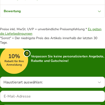
Bewertung
Preise inkl. MwSt. UVP = unverbindliche Preisempfehlung *
Es gelten
die Lieferbedingungen
"Sonst" = Der niedrigste Preis des Artikels innerhalb der letzten 30
Tage.
10%
Verpassen Sie keine personalisierten Angebote,
Rabatte und Gutscheine!
Rabatt für Ihre
Anmeldung
Haustierart auswählen: