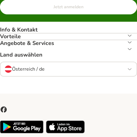
Jetzt anmelden
Info & Kontakt
Vorteile
Angebote & Services
Land auswählen
Österreich / de