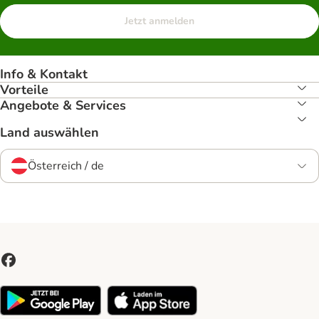
Jetzt anmelden
Info & Kontakt
Vorteile
Angebote & Services
Land auswählen
Österreich / de