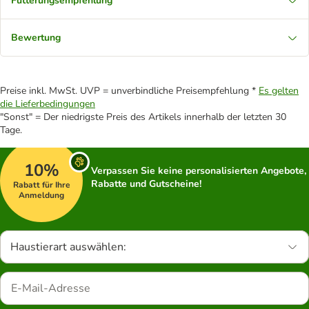
Fütterungsempfehlung
Bewertung
Preise inkl. MwSt. UVP = unverbindliche Preisempfehlung *
Es gelten
die Lieferbedingungen
"Sonst" = Der niedrigste Preis des Artikels innerhalb der letzten 30
Tage.
10%
Verpassen Sie keine personalisierten Angebote,
Rabatte und Gutscheine!
Rabatt für Ihre
Anmeldung
Haustierart auswählen: