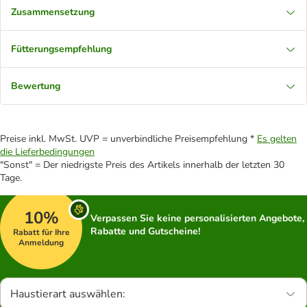
Zusammensetzung
Fütterungsempfehlung
Bewertung
Preise inkl. MwSt. UVP = unverbindliche Preisempfehlung *
Es gelten
die Lieferbedingungen
"Sonst" = Der niedrigste Preis des Artikels innerhalb der letzten 30
Tage.
10%
Verpassen Sie keine personalisierten Angebote,
Rabatte und Gutscheine!
Rabatt für Ihre
Anmeldung
Haustierart auswählen: