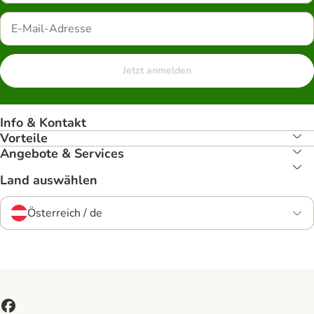
Jetzt anmelden
Info & Kontakt
Vorteile
Angebote & Services
Land auswählen
Österreich / de