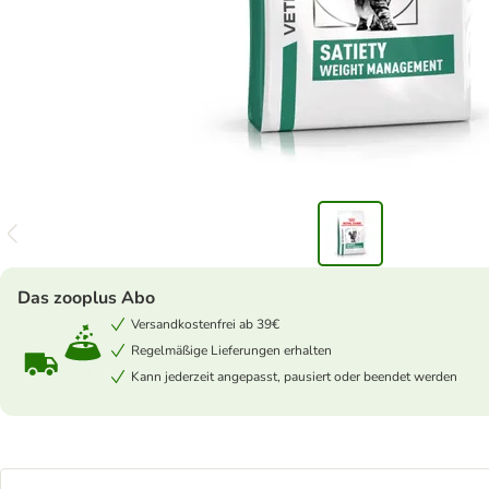
Das zooplus Abo
Versandkostenfrei ab 39€
Regelmäßige Lieferungen erhalten
Kann jederzeit angepasst, pausiert oder beendet werden