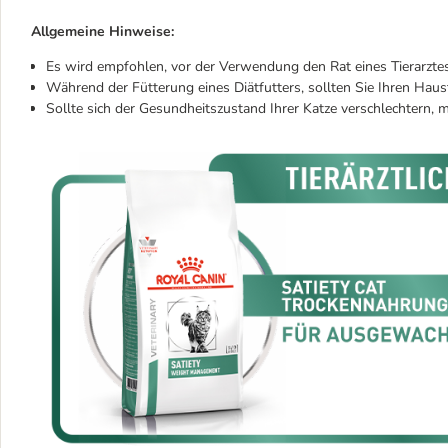
Allgemeine Hinweise:
Es wird empfohlen, vor der Verwendung den Rat eines Tierarztes
Während der Fütterung eines Diätfutters, sollten Sie Ihren Hau
Sollte sich der Gesundheitszustand Ihrer Katze verschlechtern, 