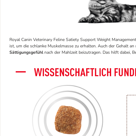
Royal Canin Veterinary Feline Satiety Support Weight Management
ist, um die schlanke Muskelmasse zu erhalten. Auch der Gehalt an 
Sättigungsgefühl
nach der Mahlzeit beizutragen. Das hilft dabei, 