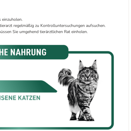
 einzuholen.
stierarzt regelmäßig zu Kontrolluntersuchungen aufsuchen.
müssen Sie umgehend tierärztlichen Rat einholen.