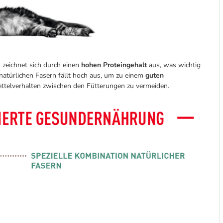
 zeichnet sich durch einen
hohen Proteingehalt
aus, was wichtig
natürlichen Fasern fällt hoch aus, um zu einem
guten
Bettelverhalten zwischen den Fütterungen zu vermeiden.