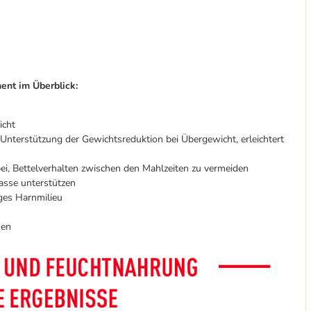
ent im Überblick:
icht
Unterstützung der Gewichtsreduktion bei Übergewicht, erleichtert
abei, Bettelverhalten zwischen den Mahlzeiten zu vermeiden
sse unterstützen
iges Harnmilieu
men