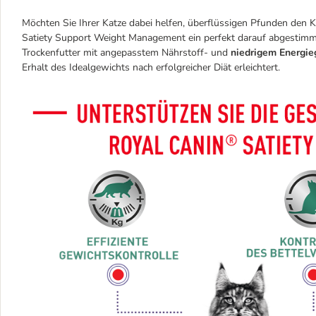
Möchten Sie Ihrer Katze dabei helfen, überflüssigen Pfunden den K
Satiety Support Weight Management ein perfekt darauf abgestimmte
Trockenfutter mit angepasstem Nährstoff- und
niedrigem Energie
Erhalt des Idealgewichts nach erfolgreicher Diät erleichtert.