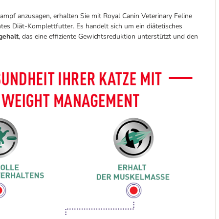
ampf anzusagen, erhalten Sie mit Royal Canin Veterinary Feline
s Diät-Komplettfutter. Es handelt sich um ein diätetisches
gehalt
, das eine effiziente Gewichtsreduktion unterstützt und den