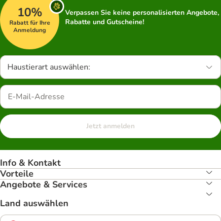
10%
Verpassen Sie keine personalisierten Angebote,
Rabatte und Gutscheine!
Rabatt für Ihre
Anmeldung
Haustierart auswählen:
Jetzt anmelden
Info & Kontakt
Vorteile
Angebote & Services
Land auswählen