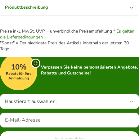
Produktbeschreibung
Preise inkl. MwSt. UVP = unverbindliche Preisempfehlung *
Es gelten
die Lieferbedingungen
"Sonst" = Der niedrigste Preis des Artikels innerhalb der letzten 30
Tage.
10%
Verpassen Sie keine personalisierten Angebote,
Rabatte und Gutscheine!
Rabatt für Ihre
Anmeldung
Haustierart auswählen:
Jetzt anmelden