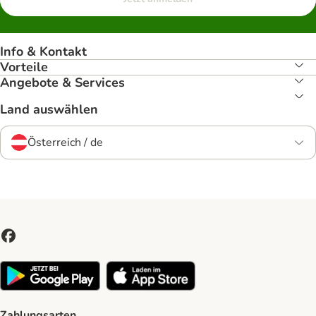
Info & Kontakt
Vorteile
Angebote & Services
Land auswählen
Österreich / de
Zahlungsarten