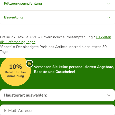
Fütterungsempfehlung
Bewertung
Preise inkl. MwSt. UVP = unverbindliche Preisempfehlung *
Es gelten
die Lieferbedingungen
"Sonst" = Der niedrigste Preis des Artikels innerhalb der letzten 30
Tage.
10%
Verpassen Sie keine personalisierten Angebote,
Rabatte und Gutscheine!
Rabatt für Ihre
Anmeldung
Haustierart auswählen: