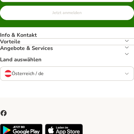
Jetzt anmelden
Info & Kontakt
Vorteile
Angebote & Services
Land auswählen
Österreich / de