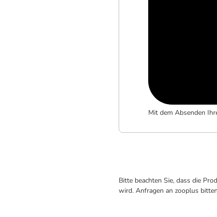
Mit dem Absenden Ihr
Bitte beachten Sie, dass die Pr
wird. Anfragen an zooplus bitte