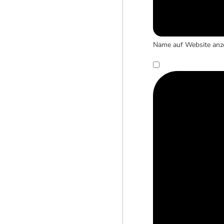
Name auf Website anz