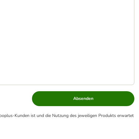
Absenden
zooplus-Kunden ist und die Nutzung des jeweiligen Produkts erwartet