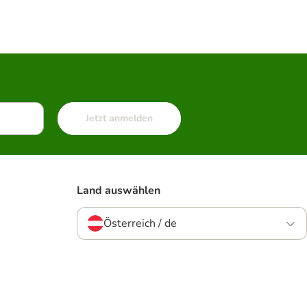
Jetzt anmelden
Land auswählen
Österreich / de