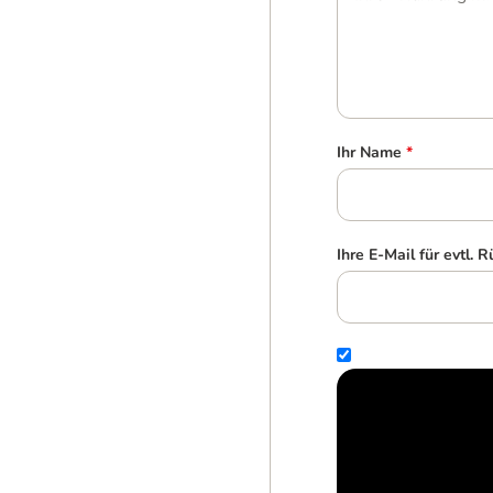
Ihr Name
*
Ihre E-Mail für evtl. 