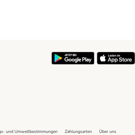
y
gs- und Umweltbestimmungen
Zahlungsarten
Über uns