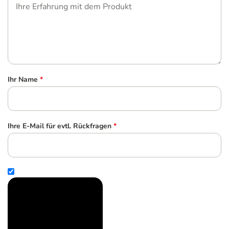
Ihr Name
*
Ihre E-Mail für evtl. Rückfragen
*