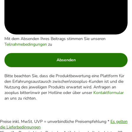
Mit dem Absenden Ihres Beitrags stimmen Sie unseren
Teilnahmebedingungen
zu
Absenden
Bitte beachten Sie, dass die Produktbewertung eine Plattform für
den Erfahrungsaustausch zwischen\nzooplus-Kunden ist und die
Nutzung des jeweiligen Produkts erwartet wird. Anfragen an
zooplus bitten\nwir per Hotline oder über unser
Kontaktformular
an uns zu richten.
Preise inkl. MwSt. UVP = unverbindliche Preisempfehlung *
Es gelten
die Lieferbedingungen