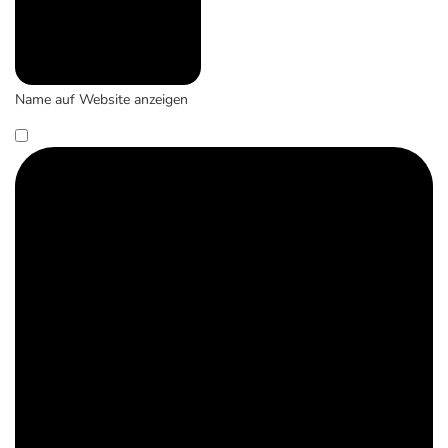
Name auf Website anzeigen