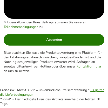
Mit dem Absenden Ihres Beitrags stimmen Sie unseren
Teilnahmebedingungen
zu
Absenden
Bitte beachten Sie, dass die Produktbewertung eine Plattform für
den Erfahrungsaustausch zwischen\nzooplus-Kunden ist und die
Nutzung des jeweiligen Produkts erwartet wird. Anfragen an
zooplus bitten\nwir per Hotline oder über unser
Kontaktformular
an uns zu richten.
Preise inkl. MwSt. UVP = unverbindliche Preisempfehlung *
Es gelten
die Lieferbedingungen
"Sonst" = Der niedrigste Preis des Artikels innerhalb der letzten 30
Tage.