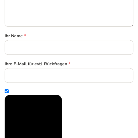
Ihr Name
*
Ihre E-Mail für evtl. Rückfragen
*