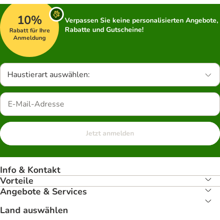
10%
Verpassen Sie keine personalisierten Angebote,
Rabatte und Gutscheine!
Rabatt für Ihre
Anmeldung
Haustierart auswählen:
Jetzt anmelden
Info & Kontakt
Vorteile
Angebote & Services
Land auswählen