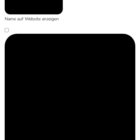
Name auf Website anzeigen