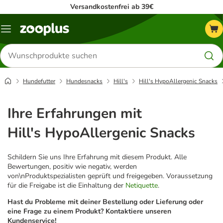
Versandkostenfrei ab 39€
Menü
Produkte
suchen
Hundefutter
Hundesnacks
Hill's
Hill's HypoAllergenic Snacks
Ihre Erfahrungen mit
Hill's HypoAllergenic Snacks
Schildern Sie uns Ihre Erfahrung mit diesem Produkt. Alle
Bewertungen, positiv wie negativ, werden
von\nProduktspezialisten geprüft und freigegeben. Voraussetzung
für die Freigabe ist die Einhaltung der
Netiquette
.
Hast du Probleme mit deiner Bestellung oder Lieferung oder
eine Frage zu einem Produkt? Kontaktiere unseren
Kundenservice!