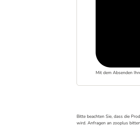
Mit dem Absenden Ihr
Bitte beachten Sie, dass die Pr
wird. Anfragen an zooplus bitte