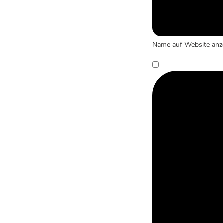
Name auf Website anz