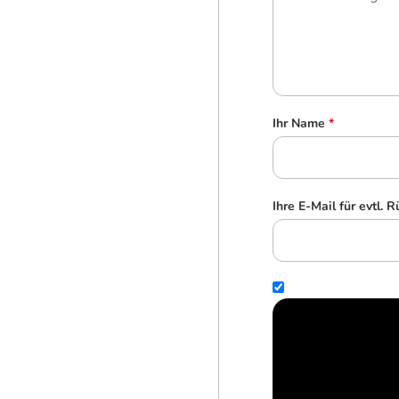
Ihr Name
*
Ihre E-Mail für evtl. 