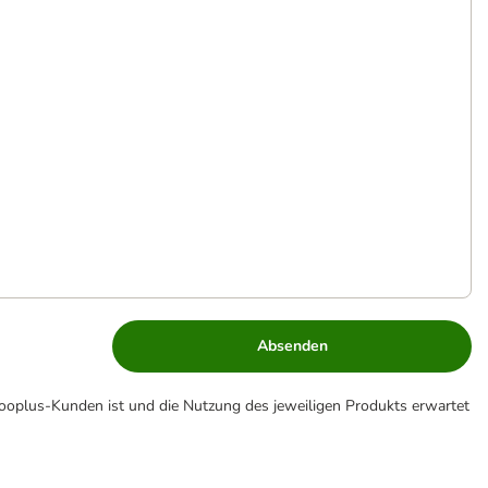
Absenden
zooplus-Kunden ist und die Nutzung des jeweiligen Produkts erwartet