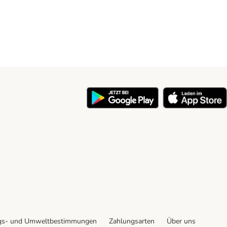
y
gs- und Umweltbestimmungen
Zahlungsarten
Über uns