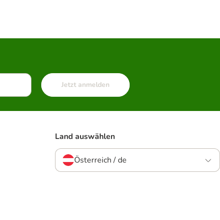
Jetzt anmelden
Land auswählen
Österreich / de