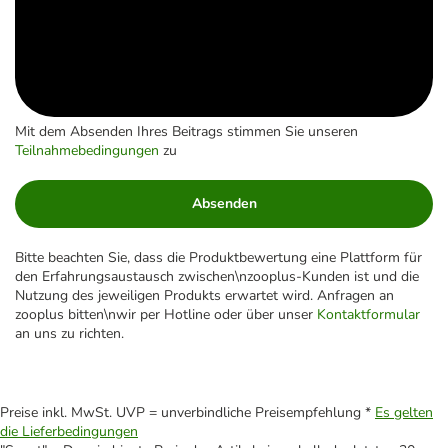
Mit dem Absenden Ihres Beitrags stimmen Sie unseren
Teilnahmebedingungen
zu
Absenden
Bitte beachten Sie, dass die Produktbewertung eine Plattform für
den Erfahrungsaustausch zwischen\nzooplus-Kunden ist und die
Nutzung des jeweiligen Produkts erwartet wird. Anfragen an
zooplus bitten\nwir per Hotline oder über unser
Kontaktformular
an uns zu richten.
Preise inkl. MwSt. UVP = unverbindliche Preisempfehlung *
Es gelten
die Lieferbedingungen