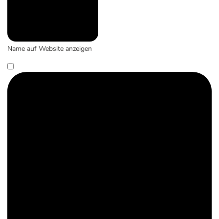
Name auf Website anzeigen