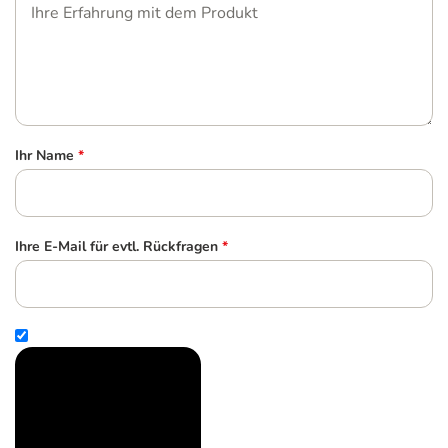
Ihr Name
*
Ihre E-Mail für evtl. Rückfragen
*