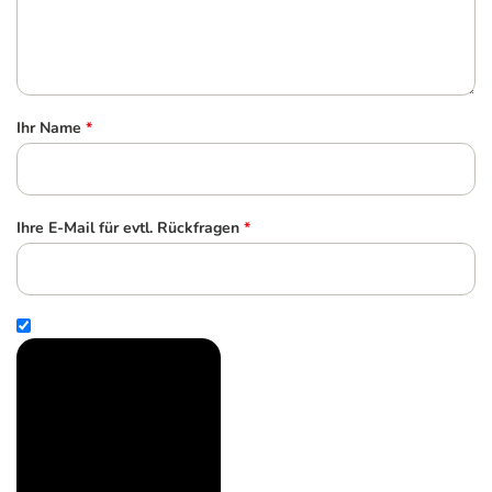
Ihr Name
*
Ihre E-Mail für evtl. Rückfragen
*