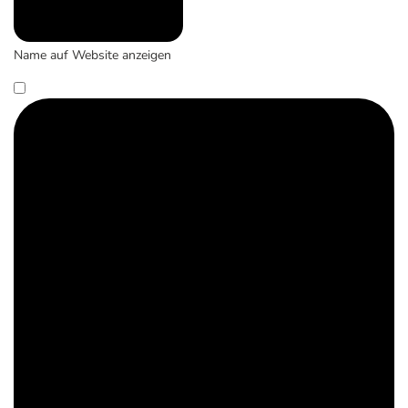
Name auf Website anzeigen