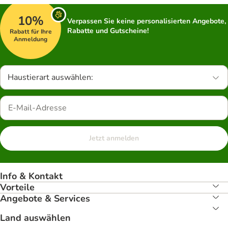
10%
Verpassen Sie keine personalisierten Angebote,
Rabatte und Gutscheine!
Rabatt für Ihre
Anmeldung
Haustierart auswählen:
Jetzt anmelden
Info & Kontakt
Vorteile
Angebote & Services
Land auswählen