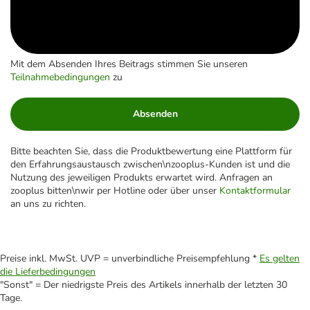
Mit dem Absenden Ihres Beitrags stimmen Sie unseren
Teilnahmebedingungen
zu
Absenden
Bitte beachten Sie, dass die Produktbewertung eine Plattform für
den Erfahrungsaustausch zwischen\nzooplus-Kunden ist und die
Nutzung des jeweiligen Produkts erwartet wird. Anfragen an
zooplus bitten\nwir per Hotline oder über unser
Kontaktformular
an uns zu richten.
Preise inkl. MwSt. UVP = unverbindliche Preisempfehlung *
Es gelten
die Lieferbedingungen
"Sonst" = Der niedrigste Preis des Artikels innerhalb der letzten 30
Tage.