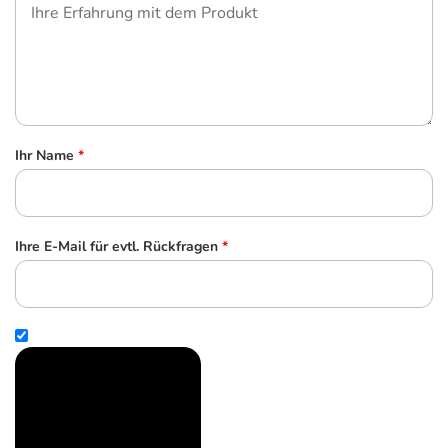
Ihr Name
*
Ihre E-Mail für evtl. Rückfragen
*