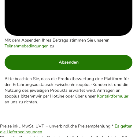
Mit dem Absenden Ihres Beitrags stimmen Sie unseren
Teilnahmebedingungen
zu
Absenden
Bitte beachten Sie, dass die Produktbewertung eine Plattform für
den Erfahrungsaustausch zwischen\nzooplus-Kunden ist und die
Nutzung des jeweiligen Produkts erwartet wird. Anfragen an
zooplus bitten\nwir per Hotline oder über unser
Kontaktformular
an uns zu richten.
Preise inkl. MwSt. UVP = unverbindliche Preisempfehlung *
Es gelten
die Lieferbedingungen