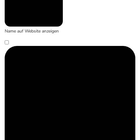
Name auf Website anzeigen