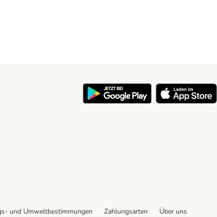
y
gs- und Umweltbestimmungen
Zahlungsarten
Über uns