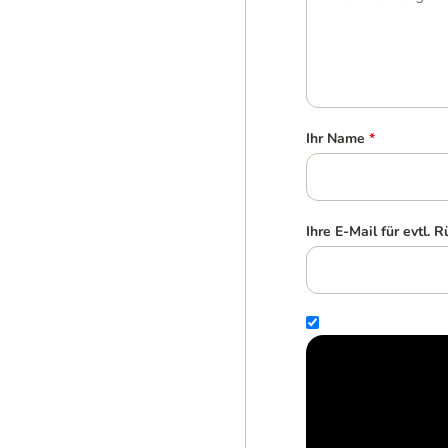
Ihr Name
*
Ihre E-Mail für evtl. 