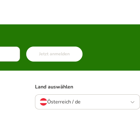
Jetzt anmelden
Land auswählen
Österreich / de