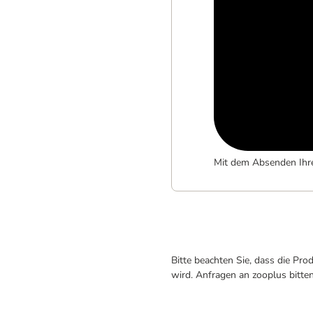
Mit dem Absenden Ihr
Bitte beachten Sie, dass die Pr
wird. Anfragen an zooplus bitte