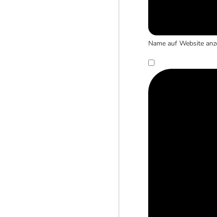
Name auf Website anz