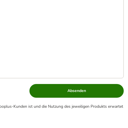
Absenden
zooplus-Kunden ist und die Nutzung des jeweiligen Produkts erwartet