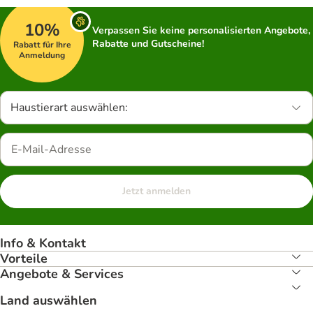
10%
Verpassen Sie keine personalisierten Angebote,
Rabatte und Gutscheine!
Rabatt für Ihre
Anmeldung
Haustierart auswählen:
Jetzt anmelden
Info & Kontakt
Vorteile
Angebote & Services
Land auswählen