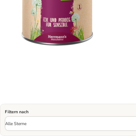
Filtern nach