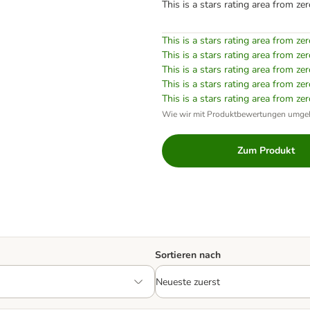
This is a stars rating area from zer
This is a stars rating area from zer
This is a stars rating area from zer
This is a stars rating area from zer
This is a stars rating area from zer
This is a stars rating area from zer
Wie wir mit Produktbewertungen umge
Zum Produkt
Sortieren nach