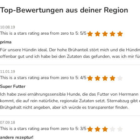
Top‑Bewertungen aus deiner Region
10.08.19
This is a stars rating area from zero to 5: 5/5
prima
Für unsere Hündin ideal. Der hohe Brühanteil stört mich und die Hündin 
offenbar gut und ich habe bei den Zutaten das gefunden, was ich mir 
11.01.19
This is a stars rating area from zero to 5: 4/5
Super Futter
Ich habe zwei ernährungssensible Hunde, die das Futter von Herrmann su
kommt, die auf rein natürliche, regionale Zutaten setzt. Sternabzug gibt
Brühgehalt nicht angeben, aber ich würde es transparenter finden.
07.09.18
This is a stars rating area from zero to 5: 3/5
andere rezeptur!