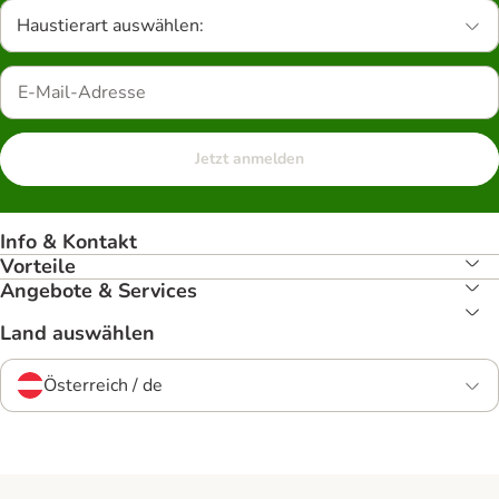
Haustierart auswählen:
Jetzt anmelden
Info & Kontakt
Vorteile
Angebote & Services
Land auswählen
Österreich / de