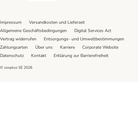
Impressum
Versandkosten und Lieferzeit
Allgemeine Geschäftsbedingungen
Digital Services Act
Vertrag widerrufen
Entsorgungs- und Umweltbestimmungen
Zahlungsarten
Über uns
Karriere
Corporate Website
Datenschutz
Kontakt
Erklärung zur Barrierefreiheit
© zooplus SE
2026