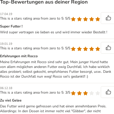
Top‑Bewertungen aus deiner Region
17.04.19
This is a stars rating area from zero to 5: 5/5
Super Futter !
Wird super vertragen sie lieben es und wird immer wieder Bestellt !
19.01.19
This is a stars rating area from zero to 5: 5/5
Erfahrungen mit Rocco
Meine Erfahrungen mit Rocco sind sehr gut. Mein junger Hund hatte
von allem möglichen anderen Futter ewig Durchfall. Ich habe wirklich
alles probiert; selbst gekocht, empfohlenes Futter besorgt, usw.. Dank
Rocco ist der Durchfall nun weg! Rocco sei's gedankt!! :)
06.12.18
This is a stars rating area from zero to 5: 3/5
Zu viel Gelee
Das Futter wird gerne gefressen und hat einen annehmbaren Preis.
Allerdings: In den Dosen ist immer recht viel "Glibber", der nicht