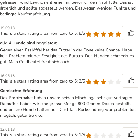
gefressen wird bzw. ich entferne ihn, bevor ich den Napf fülle. Das ist
ärgerlich und sollte abgestellt werden. Deswegen weniger Punkte und
bedingte Kaufempfehlung.
19.09.18
This is a stars rating area from zero to 5: 5/5
alle 4 Hunde sind begeistert
Gegen einen Esslöffel hat das Futter in der Dose keine Chance. Habe
kein Problem mit der Festigkeit des Futters. Den Hunden schmeckt es
gut. Mein Geldbeutel freut sich auch !
16.05.18
This is a stars rating area from zero to 5: 3/5
Gemischte Erfahrung
Das Probierpaket haben unsere beiden Mischlinge sehr gut vertragen.
Daraufhin haben wir eine grosse Menge 800 Gramm Dosen bestellt,
und unsere Hunde hatten nur Durchfall. Rücksendung war problemlos
möglich, guter Service.
12.01.18
This is a stars rating area from zero to 5: 1/5