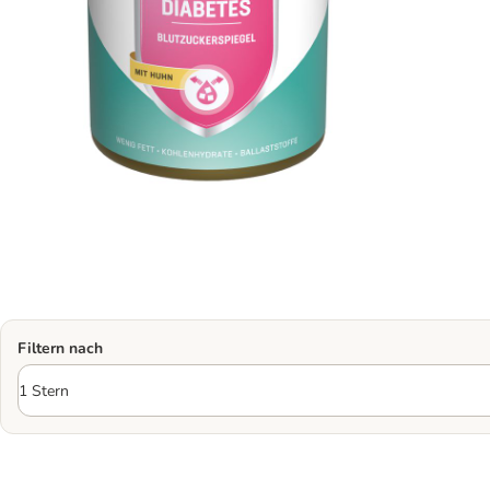
Filtern nach