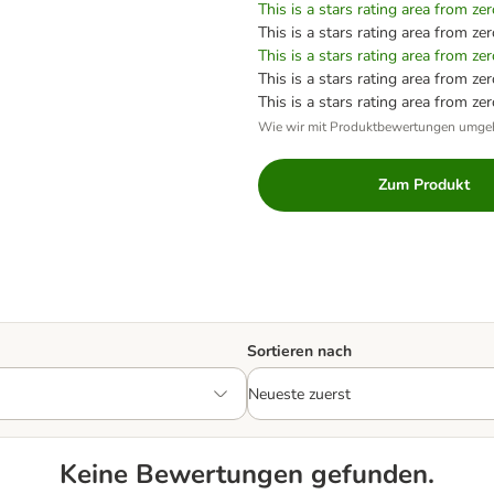
This is a stars rating area from zer
This is a stars rating area from zer
This is a stars rating area from zer
This is a stars rating area from zer
This is a stars rating area from zer
Wie wir mit Produktbewertungen umge
Zum Produkt
Sortieren nach
Keine Bewertungen gefunden.