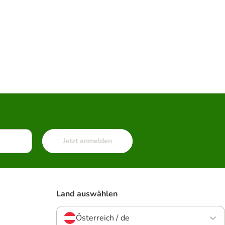
Jetzt anmelden
Land auswählen
Österreich / de