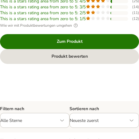
This is a stars rating area from zero to 5: 4/5
(
25
)
This is a stars rating area from zero to 5: 3/5
(
14
)
This is a stars rating area from zero to 5: 2/5
(
11
)
This is a stars rating area from zero to 5: 1/5
(
12
)
Wie wir mit Produktbewertungen umgehen
Zum Produkt
Produkt bewerten
Filtern nach
Sortieren nach