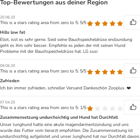
Top‑Bewertungen aus deiner Region
20.06.20
This is a stars rating area from zero to 5: 5/5
Hills low fat
Eliot, isst es sehr gerne. Seid seine Bauchspeicheldrüse endzundung
geht es ihm sehr besser. Empfehle es jeden der mit seinen Hund
Probleme mit der Bauchspeicheldrüse hat. LG susi
09.06.20
This is a stars rating area from zero to 5: 5/5
Zufrieden
Ich bin immer zufrieden, schneller Versand Dankeschön Zooplus. ❤️
07.04.20
This is a stars rating area from zero to 5: 1/5
Zusammensetzung undurchsichtig und Hund hat Durchfall
Unser Junghund hatte eine akute magendarmentzündung und uns
wurde das Futter vom tierarzt empfohlen. Die Zusammensetzung ist
undurchsichtig aufgelistet und unser Junghund hat nur Durchfall davon.