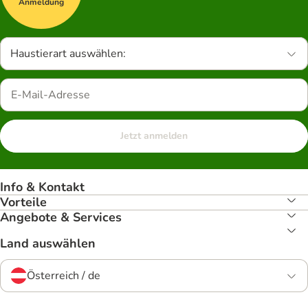
Anmeldung
Haustierart auswählen:
Jetzt anmelden
Info & Kontakt
Vorteile
Angebote & Services
Land auswählen
Österreich / de