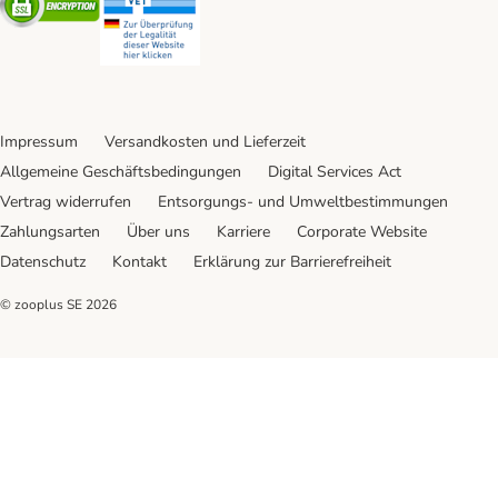
Impressum
Versandkosten und Lieferzeit
Allgemeine Geschäftsbedingungen
Digital Services Act
Vertrag widerrufen
Entsorgungs- und Umweltbestimmungen
Zahlungsarten
Über uns
Karriere
Corporate Website
Datenschutz
Kontakt
Erklärung zur Barrierefreiheit
© zooplus SE
2026