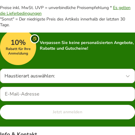
Preise inkl. MwSt. UVP = unverbindliche Preisempfehlung *
Es gelten
die Lieferbedingungen
"Sonst" = Der niedrigste Preis des Artikels innerhalb der letzten 30
Tage.
10%
Verpassen Sie keine personalisierten Angebote,
Rabatte und Gutscheine!
Rabatt für Ihre
Anmeldung
Haustierart auswählen:
Jetzt anmelden
Info & Kontakt