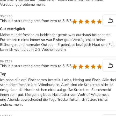
Verdauungsprobleme mehr.
30.01.20
This is a stars rating area from zero to 5: 5/5
Gut verträglich
Meine Hunde fressen es beide sehr gerne ,was durchaus bei anderen
Futtersorten nicht immer so war.Bisher gute Verträglichkeit,keine
Blähungen und normaler Output —Ergebnisse bezüglich Haut und Fell
kann ich wohl erst in 2-3 Wochen liefern.
09.12.19
This is a stars rating area from zero to 5: 5/5
Top
Ich habe alle drei Fischsorten bestellt. Lachs, Hering und Fisch. Alle drei
schmecken meinen drei Windhunden. Auch sind die Kroketten nicht so
riesig denn die Hunde stehen nicht auf große Kroketten. Es schmeckt
ihnen sehr gut. Morgens gibt es Nassfutter von Wolf of Wilderness
und Abends abwechselnd die Tage Trockenfutter. Ich füttere nichts
anderes mehr.