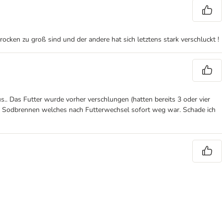
rocken zu groß sind und der andere hat sich letztens stark verschluckt !
us.. Das Futter wurde vorher verschlungen (hatten bereits 3 oder vier
es Sodbrennen welches nach Futterwechsel sofort weg war. Schade ich