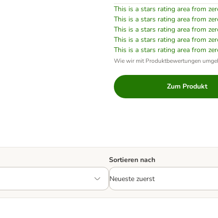
This is a stars rating area from zer
This is a stars rating area from zer
This is a stars rating area from zer
This is a stars rating area from zer
This is a stars rating area from zer
Wie wir mit Produktbewertungen umge
Zum Produkt
Sortieren nach