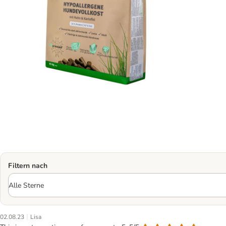
Filtern nach
|
02.08.23
Lisa