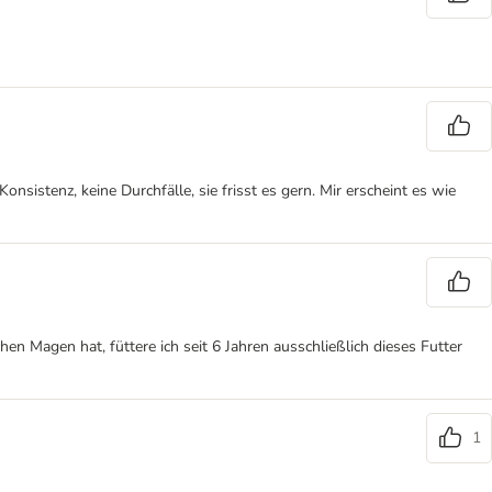
sistenz, keine Durchfälle, sie frisst es gern. Mir erscheint es wie
en Magen hat, füttere ich seit 6 Jahren ausschließlich dieses Futter
1