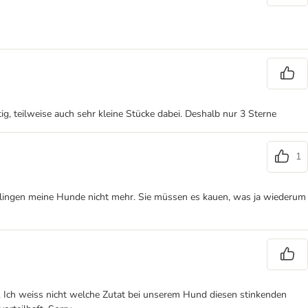
g, teilweise auch sehr kleine Stücke dabei. Deshalb nur 3 Sterne
1
 schlingen meine Hunde nicht mehr. Sie müssen es kauen, was ja wiederum
t. Ich weiss nicht welche Zutat bei unserem Hund diesen stinkenden