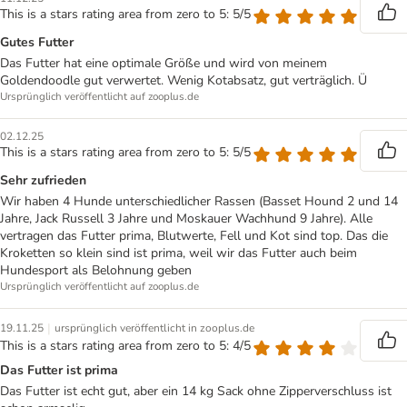
This is a stars rating area from zero to 5: 5/5
Gutes Futter
Das Futter hat eine optimale Größe und wird von meinem
Goldendoodle gut verwertet. Wenig Kotabsatz, gut verträglich. Ü
Ursprünglich veröffentlicht auf zooplus.de
02.12.25
This is a stars rating area from zero to 5: 5/5
Sehr zufrieden
Wir haben 4 Hunde unterschiedlicher Rassen (Basset Hound 2 und 14
Jahre, Jack Russell 3 Jahre und Moskauer Wachhund 9 Jahre). Alle
vertragen das Futter prima, Blutwerte, Fell und Kot sind top. Das die
Kroketten so klein sind ist prima, weil wir das Futter auch beim
Hundesport als Belohnung geben
Ursprünglich veröffentlicht auf zooplus.de
|
19.11.25
ursprünglich veröffentlicht in zooplus.de
This is a stars rating area from zero to 5: 4/5
Das Futter ist prima
Das Futter ist echt gut, aber ein 14 kg Sack ohne Zipperverschluss ist