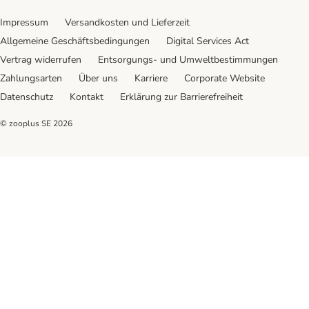
Impressum
Versandkosten und Lieferzeit
Allgemeine Geschäftsbedingungen
Digital Services Act
Vertrag widerrufen
Entsorgungs- und Umweltbestimmungen
Zahlungsarten
Über uns
Karriere
Corporate Website
Datenschutz
Kontakt
Erklärung zur Barrierefreiheit
© zooplus SE
2026