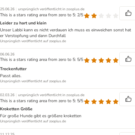
|
25.06.26
ursprünglich veröffentlicht in zooplus.de
This is a stars rating area from zero to 5: 2/5
Leider zu hart und klein
Unser Labbi kann es nicht verdauen ich muss es einweichen sonst hat
er Verstopfung und dann Durchfall
Ursprünglich veröffentlicht auf zooplus.de
06.06.26
This is a stars rating area from zero to 5: 5/5
Trockenfutter
Passt alles.
Ursprünglich veröffentlicht auf zooplus.de
|
02.03.26
ursprünglich veröffentlicht in zooplus.de
This is a stars rating area from zero to 5: 5/5
Kroketten Größe
Für große Hunde gibt es größere kroketten
Ursprünglich veröffentlicht auf zooplus.de
11.12.25