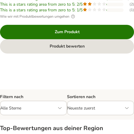
This is a stars rating area from zero to 5: 2/5
(
2
)
This is a stars rating area from zero to 5: 1/5
(
1
)
Wie wir mit Produktbewertungen umgehen
Zum Produkt
Produkt bewerten
Filtern nach
Sortieren nach
Top‑Bewertungen aus deiner Region