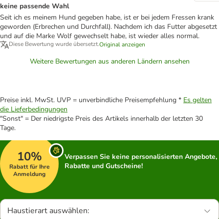
keine passende Wahl
Seit ich es meinem Hund gegeben habe, ist er bei jedem Fressen krank
geworden (Erbrechen und Durchfall). Nachdem ich das Futter abgesetzt
und auf die Marke Wolf gewechselt habe, ist wieder alles normal.
Diese Bewertung wurde übersetzt.
Original anzeigen
Weitere Bewertungen aus anderen Ländern ansehen
Preise inkl. MwSt. UVP = unverbindliche Preisempfehlung *
Es gelten
die Lieferbedingungen
"Sonst" = Der niedrigste Preis des Artikels innerhalb der letzten 30
Tage.
10%
Verpassen Sie keine personalisierten Angebote,
Rabatte und Gutscheine!
Rabatt für Ihre
Anmeldung
Haustierart auswählen: