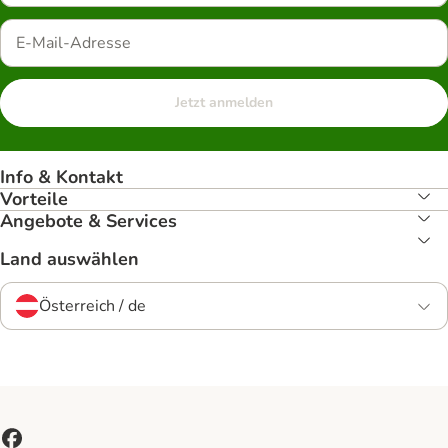
Jetzt anmelden
Info & Kontakt
Vorteile
Angebote & Services
Land auswählen
Österreich / de