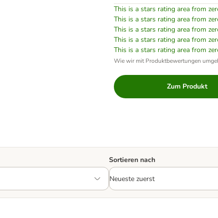
This is a stars rating area from zer
This is a stars rating area from zer
This is a stars rating area from zer
This is a stars rating area from zer
This is a stars rating area from zer
Wie wir mit Produktbewertungen umge
Zum Produkt
Sortieren nach