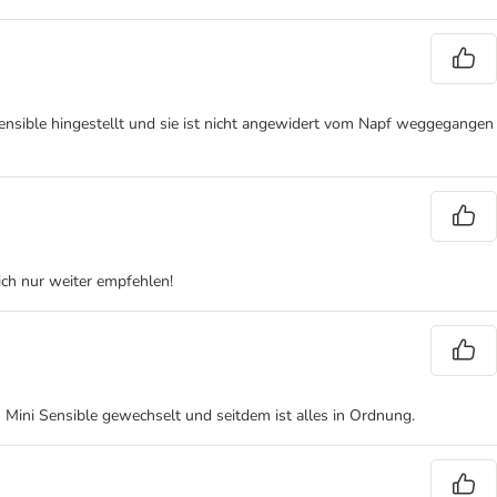
i Sensible hingestellt und sie ist nicht angewidert vom Napf weggegangen
ich nur weiter empfehlen!
 Mini Sensible gewechselt und seitdem ist alles in Ordnung.