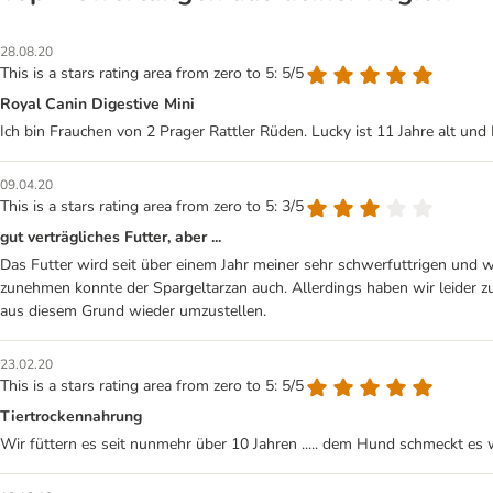
28.08.20
This is a stars rating area from zero to 5: 5/5
Royal Canin Digestive Mini
Ich bin Frauchen von 2 Prager Rattler Rüden. Lucky ist 11 Jahre alt und R
09.04.20
This is a stars rating area from zero to 5: 3/5
gut verträgliches Futter, aber ...
Das Futter wird seit über einem Jahr meiner sehr schwerfuttrigen und 
zunehmen konnte der Spargeltarzan auch. Allerdings haben wir leider zu
aus diesem Grund wieder umzustellen.
23.02.20
This is a stars rating area from zero to 5: 5/5
Tiertrockennahrung
Wir füttern es seit nunmehr über 10 Jahren ..... dem Hund schmeckt es 