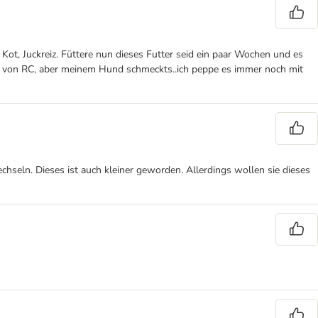
Kot, Juckreiz. Füttere nun dieses Futter seid ein paar Wochen und es
an von RC, aber meinem Hund schmeckts..ich peppe es immer noch mit
hseln. Dieses ist auch kleiner geworden. Allerdings wollen sie dieses