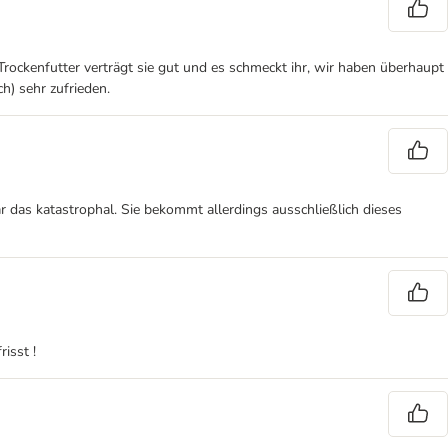
 Trockenfutter verträgt sie gut und es schmeckt ihr, wir haben überhaupt
h) sehr zufrieden.
r das katastrophal. Sie bekommt allerdings ausschließlich dieses
isst !