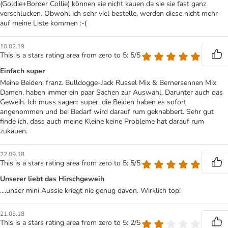
(Goldie+Border Collie) können sie nicht kauen da sie sie fast ganz
verschlucken. Obwohl ich sehr viel bestelle, werden diese nicht mehr
auf meine Liste kommen :-(
10.02.19
This is a stars rating area from zero to 5: 5/5
Einfach super
Meine Beiden, franz. Bulldogge-Jack Russel Mix & Bernersennen Mix
Damen, haben immer ein paar Sachen zur Auswahl. Darunter auch das
Geweih. Ich muss sagen: super, die Beiden haben es sofort
angenommen und bei Bedarf wird darauf rum geknabbert. Sehr gut
finde ich, dass auch meine Kleine keine Probleme hat darauf rum
zukauen.
22.09.18
This is a stars rating area from zero to 5: 5/5
Unserer liebt das Hirschgeweih
....unser mini Aussie kriegt nie genug davon. Wirklich top!
21.03.18
This is a stars rating area from zero to 5: 2/5