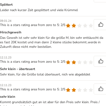
Splittert
Leider nach kurzer Zeit gesplittert und viele Krümmel
09.01.24
This is a stars rating area from zero to 5: 2/5
Hirschgeweih
Das Geweih ist sehr sehr klein für die größe M, bin sehr enttäuscht da
es fast 20€ kostet und man dann 2 kleine stücke bekommt..werde in
Zukunft diese nicht mehr bestellen.
12.11.23
This is a stars rating area from zero to 5: 2/5
Sehr klein - überteuert
Sehr klein, für die Größe total überteuert, nich wie abgebildet
12.11.23
This is a stars rating area from zero to 5: 2/5
sehr klein
Kommt grundsätzlich gut an ist aber für den Preis sehr klein. Preis /