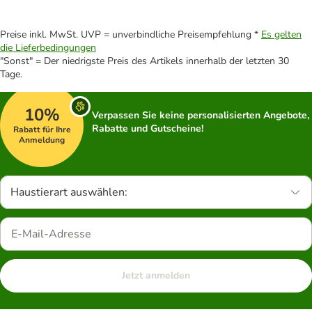
Preise inkl. MwSt. UVP = unverbindliche Preisempfehlung *
Es gelten
die Lieferbedingungen
"Sonst" = Der niedrigste Preis des Artikels innerhalb der letzten 30
Tage.
10%
Verpassen Sie keine personalisierten Angebote,
Rabatte und Gutscheine!
Rabatt für Ihre
Anmeldung
Haustierart auswählen:
Jetzt anmelden