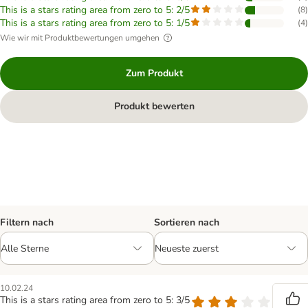
This is a stars rating area from zero to 5: 2/5
(
8
)
This is a stars rating area from zero to 5: 1/5
(
4
)
Wie wir mit Produktbewertungen umgehen
Zum Produkt
Produkt bewerten
Filtern nach
Sortieren nach
10.02.24
This is a stars rating area from zero to 5: 3/5