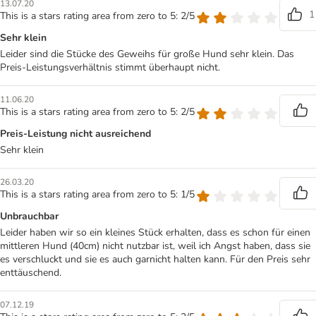
13.07.20
1
This is a stars rating area from zero to 5: 2/5
Sehr klein
Leider sind die Stücke des Geweihs für große Hund sehr klein. Das
Preis-Leistungsverhältnis stimmt überhaupt nicht.
11.06.20
This is a stars rating area from zero to 5: 2/5
Preis-Leistung nicht ausreichend
Sehr klein
26.03.20
This is a stars rating area from zero to 5: 1/5
Unbrauchbar
Leider haben wir so ein kleines Stück erhalten, dass es schon für einen
mittleren Hund (40cm) nicht nutzbar ist, weil ich Angst haben, dass sie
es verschluckt und sie es auch garnicht halten kann. Für den Preis sehr
enttäuschend.
07.12.19