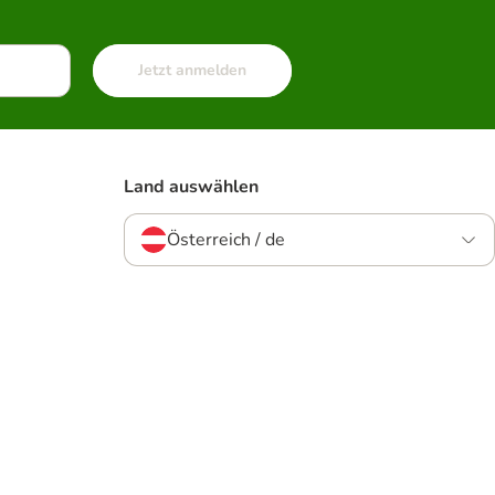
Jetzt anmelden
Land auswählen
Österreich / de