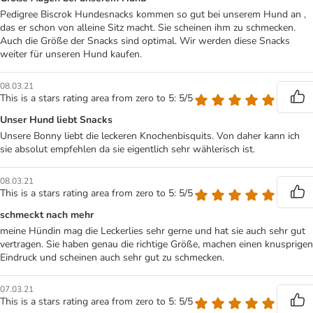
Pedigree Biscrok Hundesnacks kommen so gut bei unserem Hund an ,
das er schon von alleine Sitz macht. Sie scheinen ihm zu schmecken.
Auch die Größe der Snacks sind optimal. Wir werden diese Snacks
weiter für unseren Hund kaufen.
08.03.21
This is a stars rating area from zero to 5: 5/5
Unser Hund liebt Snacks
Unsere Bonny liebt die leckeren Knochenbisquits. Von daher kann ich
sie absolut empfehlen da sie eigentlich sehr wählerisch ist.
08.03.21
This is a stars rating area from zero to 5: 5/5
schmeckt nach mehr
meine Hündin mag die Leckerlies sehr gerne und hat sie auch sehr gut
vertragen. Sie haben genau die richtige Größe, machen einen knusprigen
Eindruck und scheinen auch sehr gut zu schmecken.
07.03.21
This is a stars rating area from zero to 5: 5/5