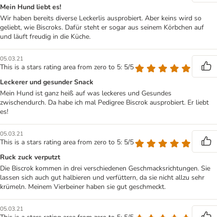
Mein Hund liebt es!
Wir haben bereits diverse Leckerlis ausprobiert. Aber keins wird so
geliebt, wie Biscroks. Dafür steht er sogar aus seinem Körbchen auf
und läuft freudig in die Küche.
05.03.21
This is a stars rating area from zero to 5: 5/5
Leckerer und gesunder Snack
Mein Hund ist ganz heiß auf was leckeres und Gesundes
zwischendurch. Da habe ich mal Pedigree Biscrok ausprobiert. Er liebt
es!
05.03.21
This is a stars rating area from zero to 5: 5/5
Ruck zuck verputzt
Die Biscrok kommen in drei verschiedenen Geschmacksrichtungen. Sie
lassen sich auch gut halbieren und verfüttern, da sie nicht allzu sehr
krümeln. Meinem Vierbeiner haben sie gut geschmeckt.
05.03.21