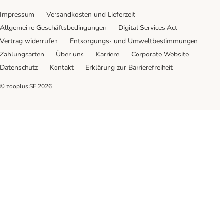
Impressum
Versandkosten und Lieferzeit
Allgemeine Geschäftsbedingungen
Digital Services Act
Vertrag widerrufen
Entsorgungs- und Umweltbestimmungen
Zahlungsarten
Über uns
Karriere
Corporate Website
Datenschutz
Kontakt
Erklärung zur Barrierefreiheit
© zooplus SE
2026