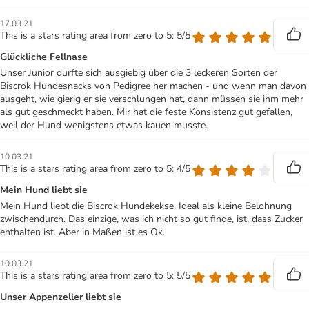
17.03.21
This is a stars rating area from zero to 5: 5/5
Glückliche Fellnase
Unser Junior durfte sich ausgiebig über die 3 leckeren Sorten der
Biscrok Hundesnacks von Pedigree her machen - und wenn man davon
ausgeht, wie gierig er sie verschlungen hat, dann müssen sie ihm mehr
als gut geschmeckt haben. Mir hat die feste Konsistenz gut gefallen,
weil der Hund wenigstens etwas kauen musste.
10.03.21
This is a stars rating area from zero to 5: 4/5
Mein Hund liebt sie
Mein Hund liebt die Biscrok Hundekekse. Ideal als kleine Belohnung
zwischendurch. Das einzige, was ich nicht so gut finde, ist, dass Zucker
enthalten ist. Aber in Maßen ist es Ok.
10.03.21
This is a stars rating area from zero to 5: 5/5
Unser Appenzeller liebt sie