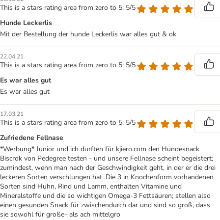
This is a stars rating area from zero to 5: 5/5
Hunde Leckerlis
Mit der Bestellung der hunde Leckerlis war alles gut & ok
22.04.21
This is a stars rating area from zero to 5: 5/5
Es war alles gut
Es war alles gut
17.03.21
This is a stars rating area from zero to 5: 5/5
Zufriedene Fellnase
*Werbung* Junior und ich durften für kjiero.com den Hundesnack
Biscrok von Pedegree testen - und unsere Fellnase scheint begeistert;
zumindest, wenn man nach der Geschwindigkeit geht, in der er die drei
leckeren Sorten verschlungen hat. Die 3 in Knochenform vorhandenen
Sorten sind Huhn, Rind und Lamm, enthalten Vitamine und
Mineralstoffe und die so wichtigen Omega-3 Fettsäuren; stellen also
einen gesunden Snack für zwischendurch dar und sind so groß, dass
sie sowohl für große- als ach mittelgro