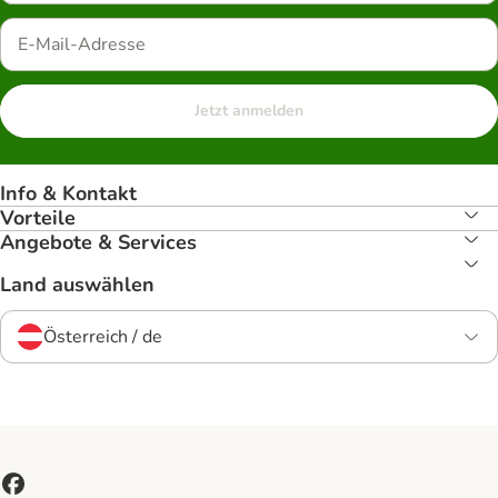
Jetzt anmelden
Info & Kontakt
Vorteile
Angebote & Services
Land auswählen
Österreich / de