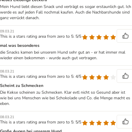
Mein Hund liebt diesen Snack und verträgt es sogar erstaunlich gut. Ich
werde es auf jeden Fall nochmal kaufen. Auch die Nachbarshunde sind
ganz verrückt danach.
09.03.21
This is a stars rating area from zero to 5: 5/5
mal was besonderes
die Snacks kamen bei unserem Hund sehr gut an - er hat immer mal
wieder einen bekommen - wurde auch gut vertragen.
08.03.21
This is a stars rating area from zero to 5: 4/5
Scheint zu Schmecken
Die Kekse scheinen zu Schmecken. Klar evtl nicht so Gesund aber ist
wie bei uns Menschen wie bei Schokolade und Co. die Menge macht es
eben.
08.03.21
This is a stars rating area from zero to 5: 5/5
Große Augen bei unserem Hund