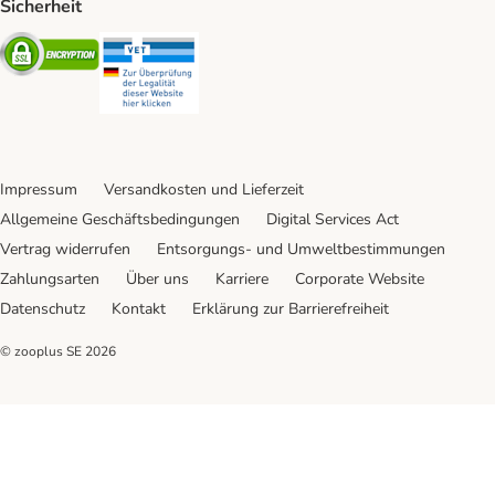
Sicherheit
Security
Security
Impressum
Versandkosten und Lieferzeit
Allgemeine Geschäftsbedingungen
Digital Services Act
Vertrag widerrufen
Entsorgungs- und Umweltbestimmungen
Zahlungsarten
Über uns
Karriere
Corporate Website
Datenschutz
Kontakt
Erklärung zur Barrierefreiheit
© zooplus SE
2026