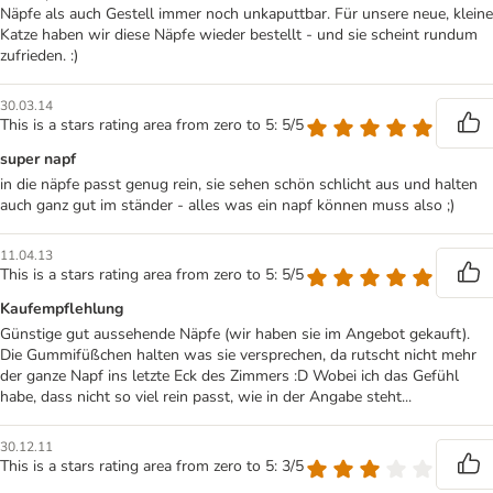
Näpfe als auch Gestell immer noch unkaputtbar. Für unsere neue, kleine
Katze haben wir diese Näpfe wieder bestellt - und sie scheint rundum
zufrieden. :)
30.03.14
This is a stars rating area from zero to 5: 5/5
super napf
in die näpfe passt genug rein, sie sehen schön schlicht aus und halten
auch ganz gut im ständer - alles was ein napf können muss also ;)
11.04.13
This is a stars rating area from zero to 5: 5/5
Kaufempflehlung
Günstige gut aussehende Näpfe (wir haben sie im Angebot gekauft).
Die Gummifüßchen halten was sie versprechen, da rutscht nicht mehr
der ganze Napf ins letzte Eck des Zimmers :D Wobei ich das Gefühl
habe, dass nicht so viel rein passt, wie in der Angabe steht...
30.12.11
This is a stars rating area from zero to 5: 3/5