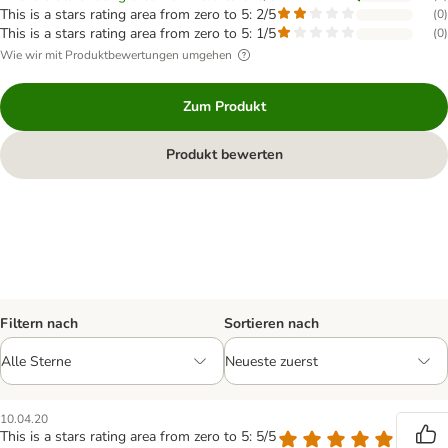
This is a stars rating area from zero to 5: 2/5
(
0
)
This is a stars rating area from zero to 5: 1/5
(
0
)
Wie wir mit Produktbewertungen umgehen
Zum Produkt
Produkt bewerten
Filtern nach
Sortieren nach
10.04.20
This is a stars rating area from zero to 5: 5/5