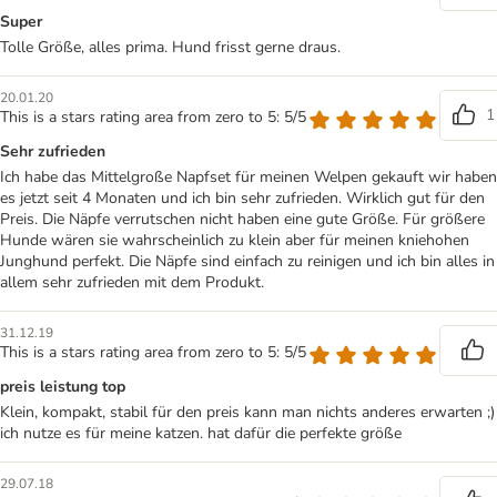
Super
Tolle Größe, alles prima. Hund frisst gerne draus.
20.01.20
1
This is a stars rating area from zero to 5: 5/5
Sehr zufrieden
Ich habe das Mittelgroße Napfset für meinen Welpen gekauft wir haben
es jetzt seit 4 Monaten und ich bin sehr zufrieden. Wirklich gut für den
Preis. Die Näpfe verrutschen nicht haben eine gute Größe. Für größere
Hunde wären sie wahrscheinlich zu klein aber für meinen kniehohen
Junghund perfekt. Die Näpfe sind einfach zu reinigen und ich bin alles in
allem sehr zufrieden mit dem Produkt.
31.12.19
This is a stars rating area from zero to 5: 5/5
preis leistung top
Klein, kompakt, stabil für den preis kann man nichts anderes erwarten ;)
ich nutze es für meine katzen. hat dafür die perfekte größe
29.07.18