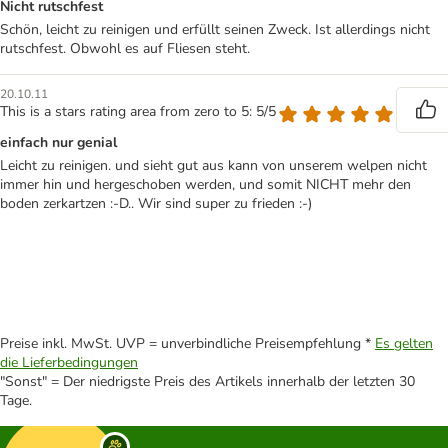
Nicht rutschfest
Schön, leicht zu reinigen und erfüllt seinen Zweck. Ist allerdings nicht
rutschfest. Obwohl es auf Fliesen steht.
20.10.11
This is a stars rating area from zero to 5: 5/5
einfach nur genial
Leicht zu reinigen. und sieht gut aus kann von unserem welpen nicht
immer hin und hergeschoben werden, und somit NICHT mehr den
boden zerkartzen :-D.. Wir sind super zu frieden :-)
Preise inkl. MwSt. UVP = unverbindliche Preisempfehlung *
Es gelten
die Lieferbedingungen
"Sonst" = Der niedrigste Preis des Artikels innerhalb der letzten 30
Tage.