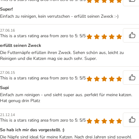
Super!
Einfach zu reinigen, kein verrutschen - erfüllt seinen Zweck :-)
27.06.16
This is a stars rating area from zero to 5: 5/5
erfüllt seinen Zweck
Die Futternäpfe erfüllen ihren Zweck. Sehen schön aus, leicht zu
Reinigen und die Katzen mag sie auch sehr. Super.
27.06.15
This is a stars rating area from zero to 5: 5/5
Supi
Einfach zum reinigen - und sieht super aus. perfekt für meine katzen.
Hat genug drin Platz
21.12.14
This is a stars rating area from zero to 5: 5/5
So hab ich mir das vorgestellt. :)
Die Näpfe sind ideal für meine Katzen. Nach drei Jahren sind sowohl