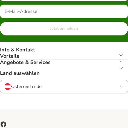
Jetzt anmelden
Info & Kontakt
Vorteile
Angebote & Services
Land auswählen
Österreich / de