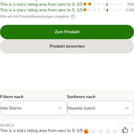
This is a stars rating area from zero to 5: 2/5
(
93
)
This is a stars rating area from zero to 5: 1/5
(
134
)
Wie wir mit Produktbewertungen umgehen
Zum Produkt
Produkt bewerten
Filtern nach
Sortieren nach
04.08.21
1
This is a stars rating area from zero to 5: 1/5