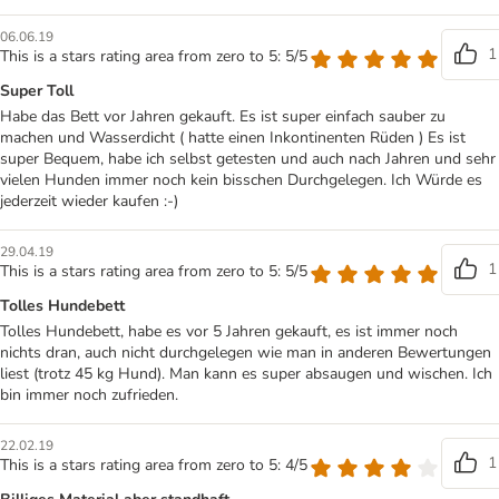
06.06.19
1
This is a stars rating area from zero to 5: 5/5
Super Toll
Habe das Bett vor Jahren gekauft. Es ist super einfach sauber zu
machen und Wasserdicht ( hatte einen Inkontinenten Rüden ) Es ist
super Bequem, habe ich selbst getesten und auch nach Jahren und sehr
vielen Hunden immer noch kein bisschen Durchgelegen. Ich Würde es
jederzeit wieder kaufen :-)
29.04.19
1
This is a stars rating area from zero to 5: 5/5
Tolles Hundebett
Tolles Hundebett, habe es vor 5 Jahren gekauft, es ist immer noch
nichts dran, auch nicht durchgelegen wie man in anderen Bewertungen
liest (trotz 45 kg Hund). Man kann es super absaugen und wischen. Ich
bin immer noch zufrieden.
22.02.19
1
This is a stars rating area from zero to 5: 4/5