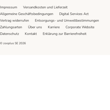
Impressum
Versandkosten und Lieferzeit
Allgemeine Geschäftsbedingungen
Digital Services Act
Vertrag widerrufen
Entsorgungs- und Umweltbestimmungen
Zahlungsarten
Über uns
Karriere
Corporate Website
Datenschutz
Kontakt
Erklärung zur Barrierefreiheit
© zooplus SE
2026